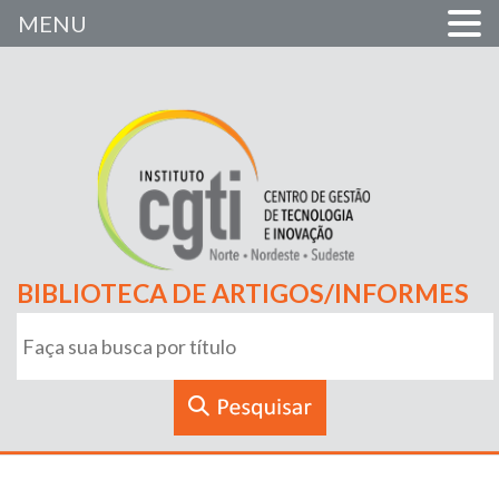
MENU
BIBLIOTECA DE ARTIGOS/INFORMES