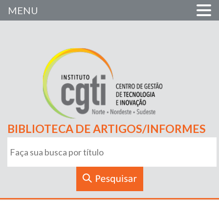
MENU
BIBLIOTECA DE ARTIGOS/INFORMES