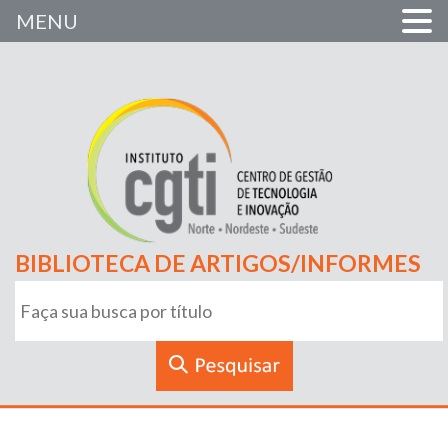
MENU
BIBLIOTECA DE ARTIGOS/INFORMES