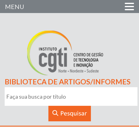
MENU
BIBLIOTECA DE ARTIGOS/INFORMES