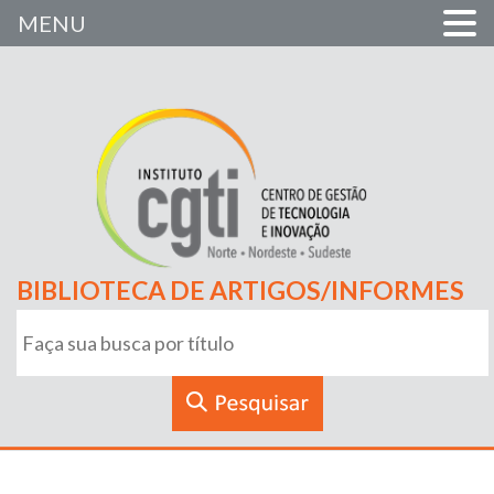
MENU
BIBLIOTECA DE ARTIGOS/INFORMES