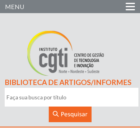
MENU
BIBLIOTECA DE ARTIGOS/INFORMES