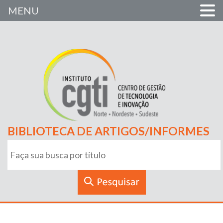
MENU
BIBLIOTECA DE ARTIGOS/INFORMES