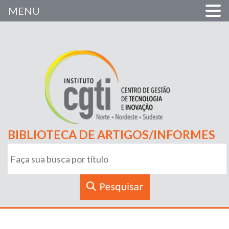
MENU
BIBLIOTECA DE ARTIGOS/INFORMES