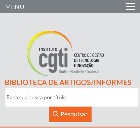
MENU
BIBLIOTECA DE ARTIGOS/INFORMES