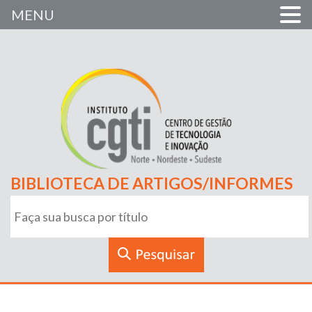
MENU
BIBLIOTECA DE ARTIGOS/INFORMES