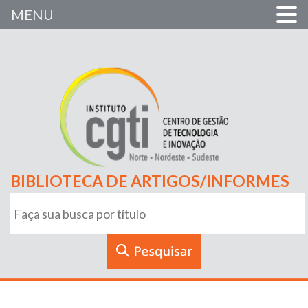
MENU
BIBLIOTECA DE ARTIGOS/INFORMES