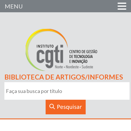
MENU
BIBLIOTECA DE ARTIGOS/INFORMES