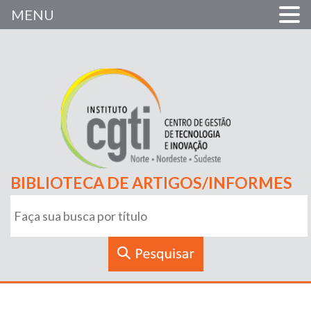
MENU
BIBLIOTECA DE ARTIGOS/INFORMES