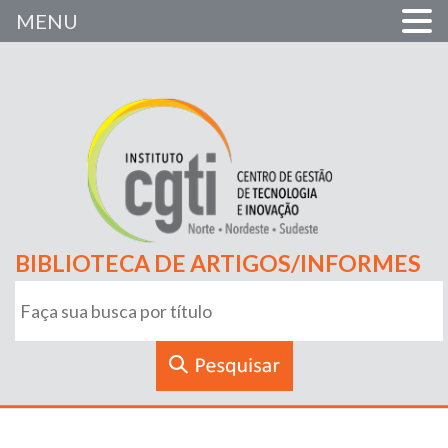
MENU
BIBLIOTECA DE ARTIGOS/INFORMES