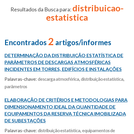
distribuicao-
Resultados da Busca para:
estatistica
2
Encontrados
artigos/informes
DETERMINAÇÃO DA DISTRIBUIÇÃO ESTATÍSTICA DE
PARÂMETROS DE DESCARGAS ATMOSFÉRICAS
INCIDENTES EM TORRES, EDIFÍCIOS E INSTALAÇÕES
Palavras-chave:
descarga atmosférica
,
distribuição estatística
,
parâmetros
ELABORAÇÃO DE CRITÉRIOS E METODOLOGIAS PARA
DIMENSIONAMENTO IDEAL DA QUANTIDADE DE
EQUIPAMENTOS DA RESERVA TÉCNICA IMOBILIZADA
DE SUBESTAÇÕES
Palavras-chave:
distribuição estatística
,
equipamentos de