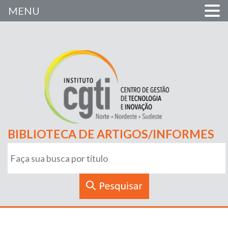
MENU
BIBLIOTECA DE ARTIGOS/INFORMES