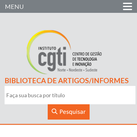
MENU
BIBLIOTECA DE ARTIGOS/INFORMES