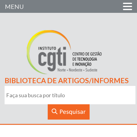
MENU
BIBLIOTECA DE ARTIGOS/INFORMES