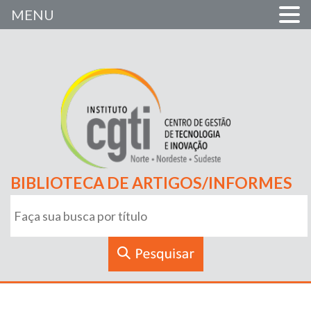
MENU
BIBLIOTECA DE ARTIGOS/INFORMES