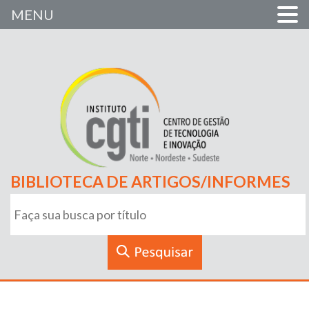
MENU
BIBLIOTECA DE ARTIGOS/INFORMES