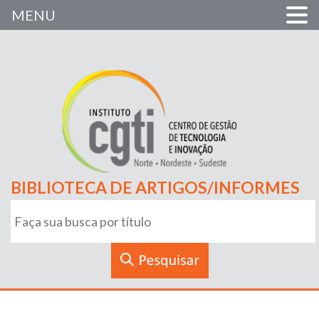
MENU
BIBLIOTECA DE ARTIGOS/INFORMES