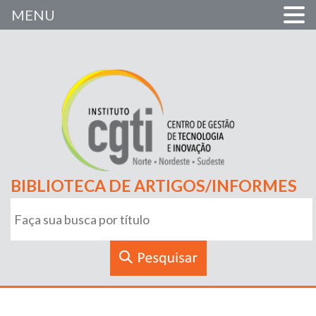
MENU
BIBLIOTECA DE ARTIGOS/INFORMES