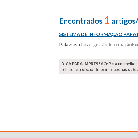
1
Encontrados
artigos
SISTEMA DE INFORMAÇÃO PARA
Palavras-chave:
gestão
,
Informação Ex
DICA PARA IMPRESSÃO
: Para um melhor
selecione a opção "
Imprimir apenas sele