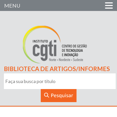
MENU
BIBLIOTECA DE ARTIGOS/INFORMES