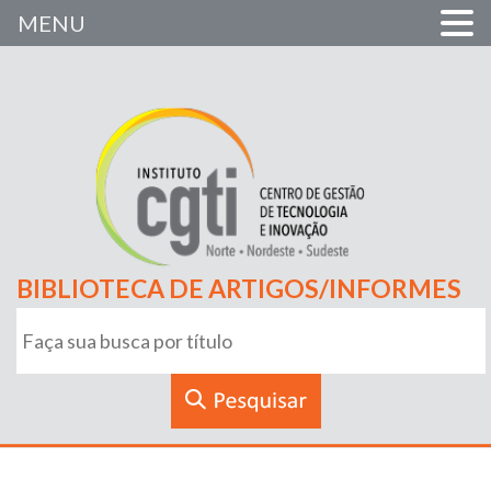
MENU
BIBLIOTECA DE ARTIGOS/INFORMES