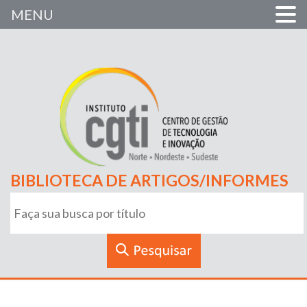
MENU
BIBLIOTECA DE ARTIGOS/INFORMES