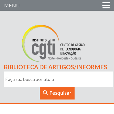
MENU
BIBLIOTECA DE ARTIGOS/INFORMES