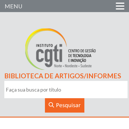
MENU
BIBLIOTECA DE ARTIGOS/INFORMES