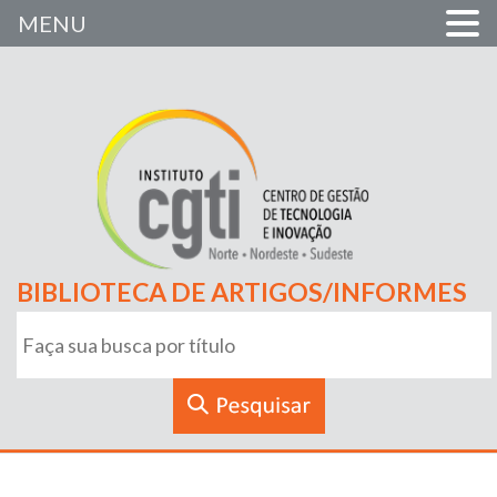
MENU
BIBLIOTECA DE ARTIGOS/INFORMES