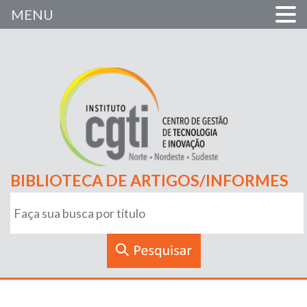
MENU
BIBLIOTECA DE ARTIGOS/INFORMES