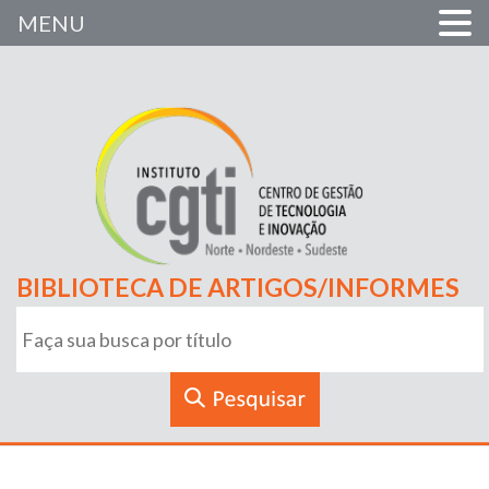
MENU
BIBLIOTECA DE ARTIGOS/INFORMES