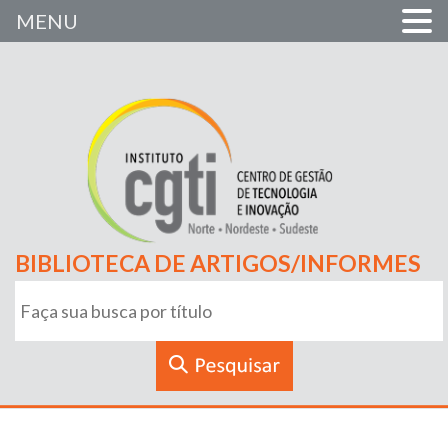
MENU
BIBLIOTECA DE ARTIGOS/INFORMES