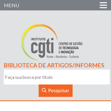
MENU
BIBLIOTECA DE ARTIGOS/INFORMES