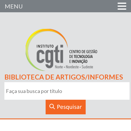
MENU
BIBLIOTECA DE ARTIGOS/INFORMES