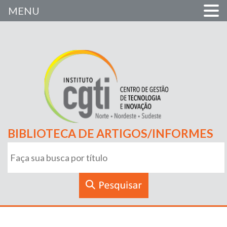
MENU
BIBLIOTECA DE ARTIGOS/INFORMES