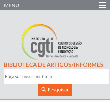
MENU
BIBLIOTECA DE ARTIGOS/INFORMES