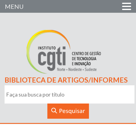
MENU
BIBLIOTECA DE ARTIGOS/INFORMES