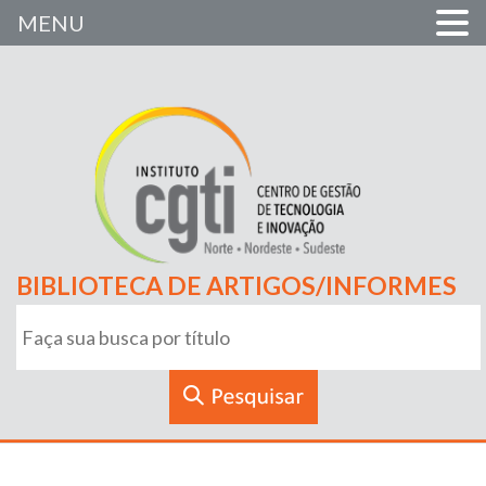
MENU
BIBLIOTECA DE ARTIGOS/INFORMES