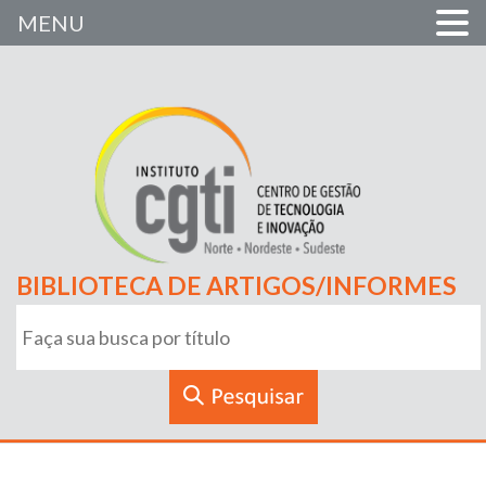
MENU
BIBLIOTECA DE ARTIGOS/INFORMES