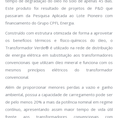
tempo de degradação do óleo no solo de apenas 45 dias.
Este produto foi resultado de projetos de P&D que
passaram da Pesquisa Aplicada ao Lote Pioneiro com
financiamento do Grupo CPFL Energia.
Construído com estrutura otimizada de forma a aproveitar
os benefícios térmicos e físico-químicos do óleo, o
Transformador Verde® é utilizado na rede de distribuição
de energia elétrica em substituição aos transformadores
convencionais que utilizam óleo mineral e funciona com os
mesmos princípios elétricos do transformador
convencional.
Além de proporcionar menores perdas a vazio e ganho
ambiental, possui a capacidade de carregamento pode ser
de pelo menos 20% a mais da potência nominal em regime
contínuo, apresentando assim maior tempo de vida útil
frente aos transformadores convencionais com