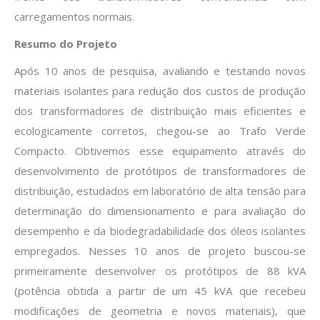
carregamentos normais.
Resumo do Projeto
Após 10 anos de pesquisa, avaliando e testando novos
materiais isolantes para redução dos custos de produção
dos transformadores de distribuição mais eficientes e
ecologicamente corretos, chegou-se ao Trafo Verde
Compacto. Obtivemos esse equipamento através do
desenvolvimento de protótipos de transformadores de
distribuição, estudados em laboratório de alta tensão para
determinação do dimensionamento e para avaliação do
desempenho e da biodegradabilidade dos óleos isolantes
empregados. Nesses 10 anos de projeto buscou-se
primeiramente desenvolver os protótipos de 88 kVA
(potência obtida a partir de um 45 kVA que recebeu
modificações de geometria e novos materiais), que