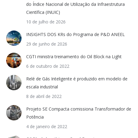
do Índice Nacional de Utilização da Infraestrutura
Científica (INUIC)
10 de julho de 2026
INSIGHTS DOS KRs do Programa de P&D ANEEL
29 de junho de 2026
CGTI ministra treinamento do Oil Block na Light
6 de outubro de 2022
Relé de Gás Inteligente é produzido em modelo de
escala industrial
8 de abril de 2022
Projeto SE Compacta comissiona Transformador de
Potência
4 de janeiro de 2022