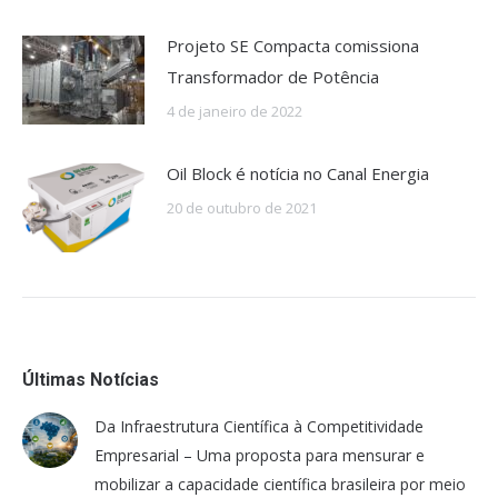
Projeto SE Compacta comissiona
Transformador de Potência
4 de janeiro de 2022
Oil Block é notícia no Canal Energia
20 de outubro de 2021
Últimas Notícias
Da Infraestrutura Científica à Competitividade
Empresarial – Uma proposta para mensurar e
mobilizar a capacidade científica brasileira por meio