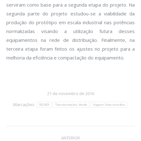
serviram como base para a segunda etapa do projeto. Na
segunda parte do projeto estudou-se a viabilidade da
produção do protótipo em escala industrial nas potências
normalizadas visando a utilização futura desses
equipamentos na rede de distribuição. Finalmente, na
terceira etapa foram feitos os ajustes no projeto para a
melhoria da eficiência e compactação do equipamento.
21 de novembro de 2016
Marcações:
SENDI
Transformador Verde
Vagner Vasconcellos
Navegação
ANTERIOR