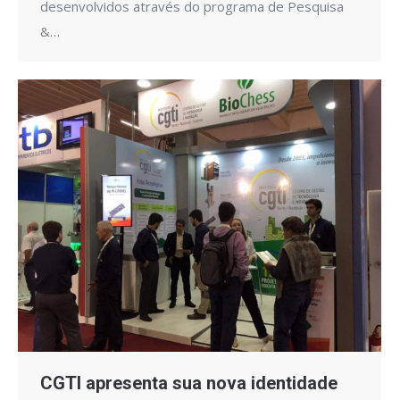
desenvolvidos através do programa de Pesquisa
&…
CGTI apresenta sua nova identidade