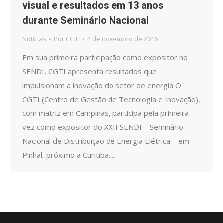
visual e resultados em 13 anos
durante Seminário Nacional
Notícias
Por
CGTI
4 de novembro de 2016
Em sua primeira participação como expositor no
SENDI, CGTI apresenta resultados que
impulsionam a inovação do setor de energia O
CGTI (Centro de Gestão de Tecnologia e Inovação),
com matriz em Campinas, participa pela primeira
vez como expositor do XXII SENDI – Seminário
Nacional de Distribuição de Energia Elétrica – em
Pinhal, próximo a Curitiba.…