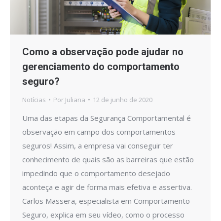
Como a observação pode ajudar no
gerenciamento do comportamento
seguro?
Notícias
Por
Juliana
12 de junho de 2020
Uma das etapas da Segurança Comportamental é
observação em campo dos comportamentos
seguros! Assim, a empresa vai conseguir ter
conhecimento de quais são as barreiras que estão
impedindo que o comportamento desejado
aconteça e agir de forma mais efetiva e assertiva.
Carlos Massera, especialista em Comportamento
Seguro, explica em seu vídeo, como o processo