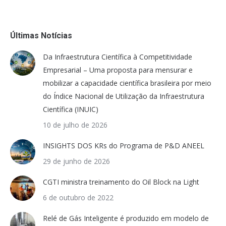
Últimas Notícias
Da Infraestrutura Científica à Competitividade
Empresarial – Uma proposta para mensurar e
mobilizar a capacidade científica brasileira por meio
do Índice Nacional de Utilização da Infraestrutura
Científica (INUIC)
10 de julho de 2026
INSIGHTS DOS KRs do Programa de P&D ANEEL
29 de junho de 2026
CGTI ministra treinamento do Oil Block na Light
6 de outubro de 2022
Relé de Gás Inteligente é produzido em modelo de