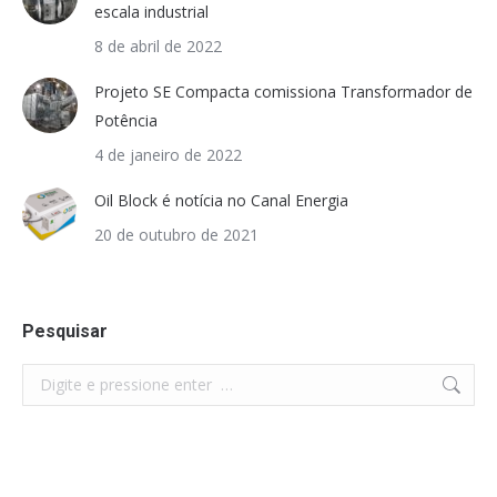
escala industrial
8 de abril de 2022
Projeto SE Compacta comissiona Transformador de
Potência
4 de janeiro de 2022
Oil Block é notícia no Canal Energia
20 de outubro de 2021
Pesquisar
Search: