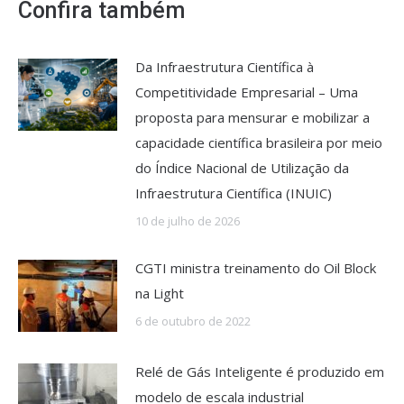
Confira também
Da Infraestrutura Científica à
Competitividade Empresarial – Uma
proposta para mensurar e mobilizar a
capacidade científica brasileira por meio
do Índice Nacional de Utilização da
Infraestrutura Científica (INUIC)
10 de julho de 2026
CGTI ministra treinamento do Oil Block
na Light
6 de outubro de 2022
Relé de Gás Inteligente é produzido em
modelo de escala industrial