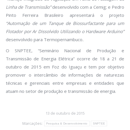
Linha de Transmissão”
desenvolvido com a Cemig; e Pedro
Pinto Ferreira Brasileiro apresentará o projeto
“Automação de um Tanque de Biossurfactante para um
Flotador por Ar Dissolvido Utilizando o Hardware Arduino”
desenvolvido para Termopernambuco
.
O SNPTEE, “Seminário Nacional de Produção e
Transmissão de Energia Elétrica” ocorre de 18 a 21 de
outubro de 2015 em Foz do Iguaçu e tem por objetivo
promover o intercâmbio de informações de naturezas
técnicas e gerenciais entre empresas e entidades que
atuam no setor de produção e transmissão de energia.
13 de outubro de 2015
Marcações:
Pesquisa & Desenvolvimento
SNPTEE