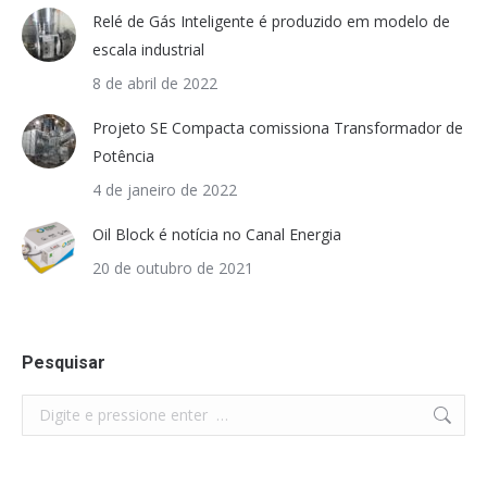
Relé de Gás Inteligente é produzido em modelo de
escala industrial
8 de abril de 2022
Projeto SE Compacta comissiona Transformador de
Potência
4 de janeiro de 2022
Oil Block é notícia no Canal Energia
20 de outubro de 2021
Pesquisar
Search: