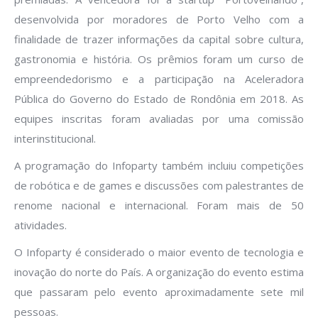
desenvolvida por moradores de Porto Velho com a
finalidade de trazer informações da capital sobre cultura,
gastronomia e história. Os prêmios foram um curso de
empreendedorismo e a participação na Aceleradora
Pública do Governo do Estado de Rondônia em 2018. As
equipes inscritas foram avaliadas por uma comissão
interinstitucional.
A programação do Infoparty também incluiu competições
de robótica e de games e discussões com palestrantes de
renome nacional e internacional. Foram mais de 50
atividades.
O Infoparty é considerado o maior evento de tecnologia e
inovação do norte do País. A organização do evento estima
que passaram pelo evento aproximadamente sete mil
pessoas.