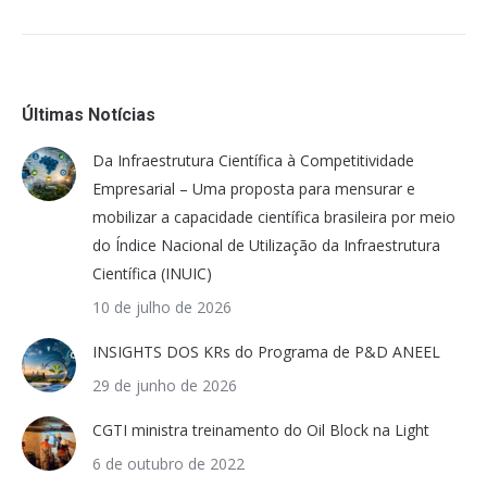
Últimas Notícias
Da Infraestrutura Científica à Competitividade
Empresarial – Uma proposta para mensurar e
mobilizar a capacidade científica brasileira por meio
do Índice Nacional de Utilização da Infraestrutura
Científica (INUIC)
10 de julho de 2026
INSIGHTS DOS KRs do Programa de P&D ANEEL
29 de junho de 2026
CGTI ministra treinamento do Oil Block na Light
6 de outubro de 2022