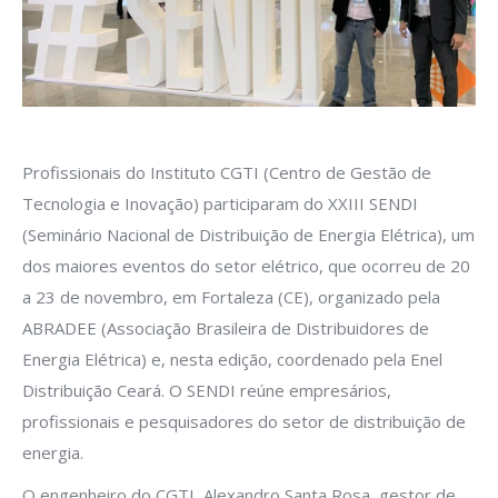
Profissionais do Instituto CGTI (Centro de Gestão de
Tecnologia e Inovação) participaram do XXIII SENDI
(Seminário Nacional de Distribuição de Energia Elétrica), um
dos maiores eventos do setor elétrico, que ocorreu de 20
a 23 de novembro, em Fortaleza (CE), organizado pela
ABRADEE (Associação Brasileira de Distribuidores de
Energia Elétrica) e, nesta edição, coordenado pela Enel
Distribuição Ceará. O SENDI reúne empresários,
profissionais e pesquisadores do setor de distribuição de
energia.
O engenheiro do CGTI, Alexandro Santa Rosa, gestor de