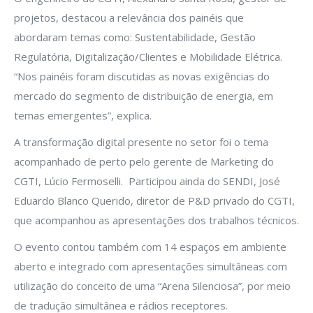
projetos, destacou a relevância dos painéis que
abordaram temas como: Sustentabilidade, Gestão
Regulatória, Digitalização/Clientes e Mobilidade Elétrica.
“Nos painéis foram discutidas as novas exigências do
mercado do segmento de distribuição de energia, em
temas emergentes”, explica.
A transformação digital presente no setor foi o tema
acompanhado de perto pelo gerente de Marketing do
CGTI, Lúcio Fermoselli. Participou ainda do SENDI, José
Eduardo Blanco Querido, diretor de P&D privado do CGTI,
que acompanhou as apresentações dos trabalhos técnicos.
O evento contou também com 14 espaços em ambiente
aberto e integrado com apresentações simultâneas com
utilização do conceito de uma “Arena Silenciosa”, por meio
de tradução simultânea e rádios receptores.