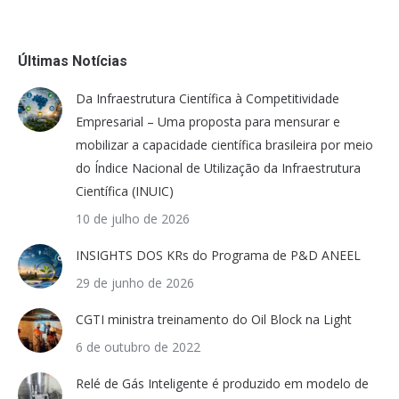
Últimas Notícias
Da Infraestrutura Científica à Competitividade
Empresarial – Uma proposta para mensurar e
mobilizar a capacidade científica brasileira por meio
do Índice Nacional de Utilização da Infraestrutura
Científica (INUIC)
10 de julho de 2026
INSIGHTS DOS KRs do Programa de P&D ANEEL
29 de junho de 2026
CGTI ministra treinamento do Oil Block na Light
6 de outubro de 2022
Relé de Gás Inteligente é produzido em modelo de