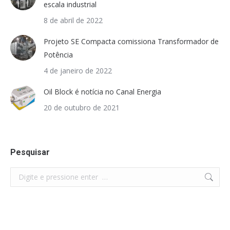
escala industrial
8 de abril de 2022
Projeto SE Compacta comissiona Transformador de
Potência
4 de janeiro de 2022
Oil Block é notícia no Canal Energia
20 de outubro de 2021
Pesquisar
Search: