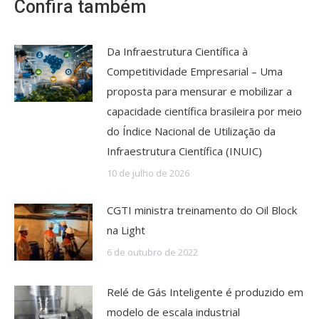
Confira também
Da Infraestrutura Científica à
Competitividade Empresarial – Uma
proposta para mensurar e mobilizar a
capacidade científica brasileira por meio
do Índice Nacional de Utilização da
Infraestrutura Científica (INUIC)
10 de julho de 2026
CGTI ministra treinamento do Oil Block
na Light
6 de outubro de 2022
Relé de Gás Inteligente é produzido em
modelo de escala industrial