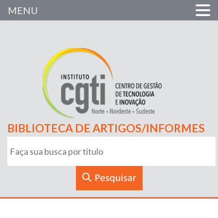
MENU
BIBLIOTECA DE ARTIGOS/INFORMES