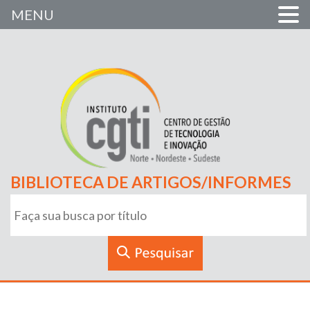
MENU
BIBLIOTECA DE ARTIGOS/INFORMES