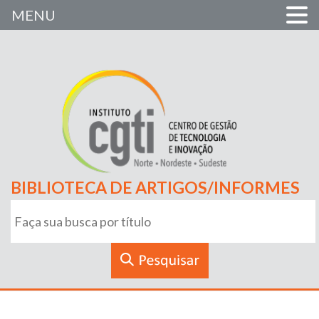
MENU
BIBLIOTECA DE ARTIGOS/INFORMES