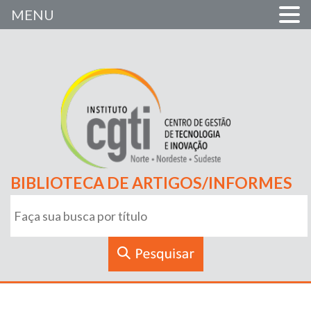
MENU
BIBLIOTECA DE ARTIGOS/INFORMES