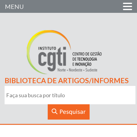
MENU
BIBLIOTECA DE ARTIGOS/INFORMES