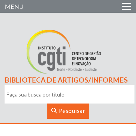
MENU
BIBLIOTECA DE ARTIGOS/INFORMES